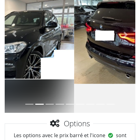
Précèdent
Suiva
Options
Les options avec le prix barré et l'icone
sont