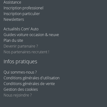
Assistance
Inscription professionel
Inscription particulier
Newsletters
Actualités Com' Auto
Guides voiture occasion & neuve
Plan du site
Devenir partenaire ?
Nos partenaires recrutent !
Infos pratiques
Qui sommes-nous ?
Conditions générales d'utilisation
Conditions générales de vente
Gestion des cookies
Nous rejoindre ?