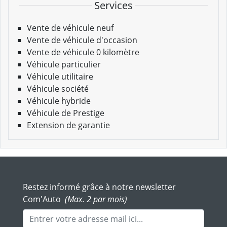
Services
Vente de véhicule neuf
Vente de véhicule d'occasion
Vente de véhicule 0 kilomètre
Véhicule particulier
Véhicule utilitaire
Véhicule société
Véhicule hybride
Véhicule de Prestige
Extension de garantie
Restez informé grâce à notre newsletter
Com'Auto
(Max. 2 par mois)
Adresse mail