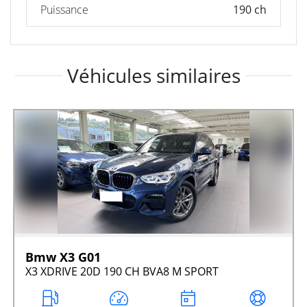
Puissance
190 ch
Véhicules similaires
Bmw X3 G01
X3 XDRIVE 20D 190 CH BVA8 M SPORT