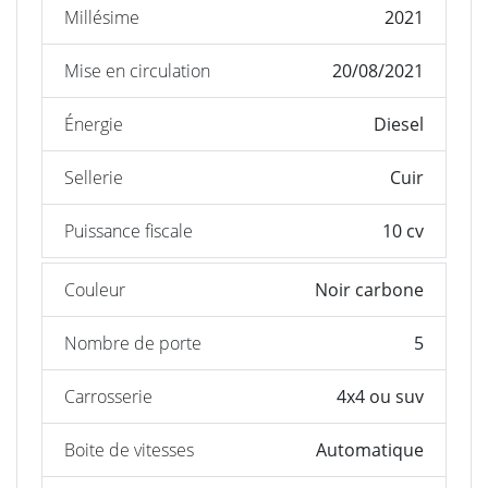
Millésime
2021
Mise en circulation
20/08/2021
Énergie
Diesel
Sellerie
Cuir
Puissance fiscale
10 cv
Couleur
Noir carbone
Nombre de porte
5
Carrosserie
4x4 ou suv
Boite de vitesses
Automatique