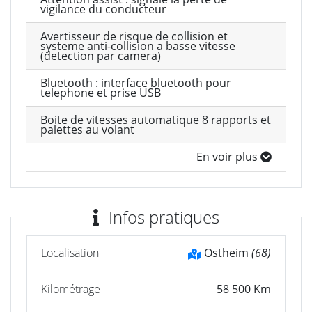
vigilance du conducteur
Avertisseur de risque de collision et
systeme anti-collision a basse vitesse
(detection par camera)
Bluetooth : interface bluetooth pour
telephone et prise USB
Boite de vitesses automatique 8 rapports et
palettes au volant
En voir plus
Infos pratiques
Localisation
Ostheim
(68)
Kilométrage
58 500 Km